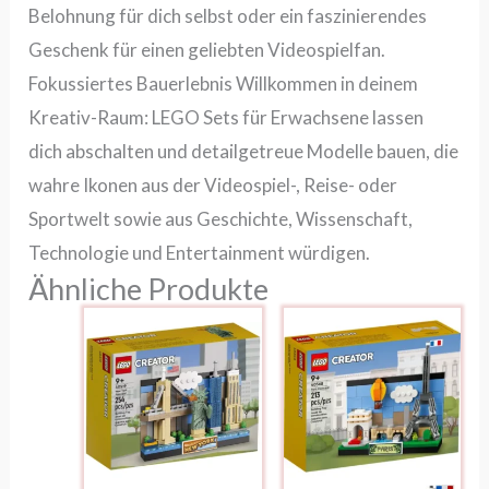
Belohnung für dich selbst oder ein faszinierendes
Geschenk für einen geliebten Videospielfan.
Fokussiertes Bauerlebnis Willkommen in deinem
Kreativ-Raum: LEGO Sets für Erwachsene lassen
dich abschalten und detailgetreue Modelle bauen, die
wahre Ikonen aus der Videospiel-, Reise- oder
Sportwelt sowie aus Geschichte, Wissenschaft,
Technologie und Entertainment würdigen.
Ähnliche Produkte