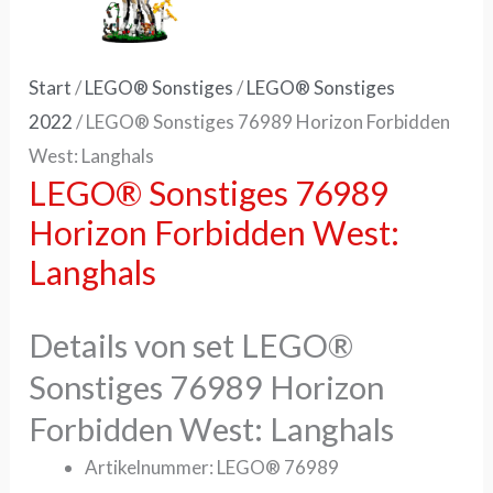
Start
/
LEGO® Sonstiges
/
LEGO® Sonstiges
2022
/ LEGO® Sonstiges 76989 Horizon Forbidden
West: Langhals
LEGO® Sonstiges 76989
Horizon Forbidden West:
Langhals
Details von set LEGO®
Sonstiges 76989 Horizon
Forbidden West: Langhals
Artikelnummer: LEGO® 76989