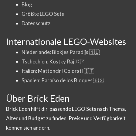
Blog
Größte LEGO Sets
Datenschutz
Internationale LEGO-Websites
Niederlande: Blokjes Paradijs 🇳🇱
Tschechien: Kostky Ráj 🇨🇿
Italien: Mattoncini Colorati 🇮🇹
Spanien: Paraíso de los Bloques 🇪🇸
Über Brick Eden
Brick Eden hilft dir, passende LEGO Sets nach Thema,
Alter und Budget zu finden. Preise und Verfügbarkeit
können sich ändern.