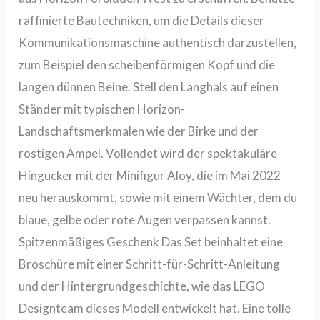
raffinierte Bautechniken, um die Details dieser
Kommunikationsmaschine authentisch darzustellen,
zum Beispiel den scheibenförmigen Kopf und die
langen dünnen Beine. Stell den Langhals auf einen
Ständer mit typischen Horizon-
Landschaftsmerkmalen wie der Birke und der
rostigen Ampel. Vollendet wird der spektakuläre
Hingucker mit der Minifigur Aloy, die im Mai 2022
neu herauskommt, sowie mit einem Wächter, dem du
blaue, gelbe oder rote Augen verpassen kannst.
Spitzenmäßiges Geschenk Das Set beinhaltet eine
Broschüre mit einer Schritt-für-Schritt-Anleitung
und der Hintergrundgeschichte, wie das LEGO
Designteam dieses Modell entwickelt hat. Eine tolle