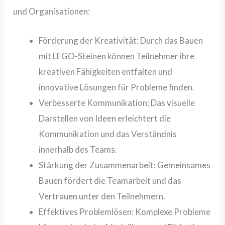
und Organisationen:
Förderung der Kreativität:
Durch das Bauen
mit LEGO-Steinen können Teilnehmer ihre
kreativen Fähigkeiten entfalten und
innovative Lösungen für Probleme finden.
Verbesserte Kommunikation:
Das visuelle
Darstellen von Ideen erleichtert die
Kommunikation und das Verständnis
innerhalb des Teams.
Stärkung der Zusammenarbeit:
Gemeinsames
Bauen fördert die Teamarbeit und das
Vertrauen unter den Teilnehmern.
Effektives Problemlösen:
Komplexe Probleme