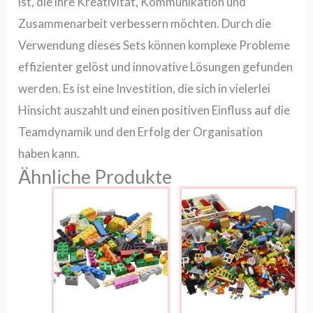
ist, die ihre Kreativität, Kommunikation und
Zusammenarbeit verbessern möchten. Durch die
Verwendung dieses Sets können komplexe Probleme
effizienter gelöst und innovative Lösungen gefunden
werden. Es ist eine Investition, die sich in vielerlei
Hinsicht auszahlt und einen positiven Einfluss auf die
Teamdynamik und den Erfolg der Organisation
haben kann.
Ähnliche Produkte