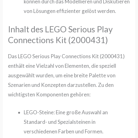
können durch das Modellieren und Diskutieren
von Lösungen effizienter gelöst werden.
Inhalt des LEGO Serious Play
Connections Kit (2000431)
Das
LEGO Serious Play Connections Kit (2000431)
enthält eine Vielzahl von Elementen, die speziell
ausgewählt wurden, um eine breite Palette von
Szenarien und Konzepten darzustellen. Zu den
wichtigsten Komponenten gehören:
LEGO-Steine:
Eine große Auswahl an
Standard- und Spezialsteinen in
verschiedenen Farben und Formen.