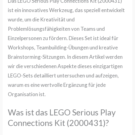
Das
LEGO Serious Play Connections Kit (2000431)
ist ein innovatives Werkzeug, das speziell entwickelt
wurde, um die Kreativität und
Problemlösungsfähigkeiten von Teams und
Einzelpersonen zu fördern. Dieses Set ist ideal für
Workshops, Teambuilding-Übungen und kreative
Brainstorming-Sitzungen. In diesem Artikel werden
wir die verschiedenen Aspekte dieses einzigartigen
LEGO-Sets detailliert untersuchen und aufzeigen,
warum es eine wertvolle Ergänzung für jede
Organisation ist.
Was ist das LEGO Serious Play
Connections Kit (2000431)?