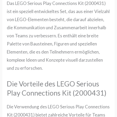
Das
LEGO Serious Play Connections Kit (2000431)
ist ein speziell entwickeltes Set, das aus einer Vielzahl
von LEGO-Elementen besteht, die darauf abzielen,
die Kommunikation und Zusammenarbeit innerhalb
von Teams zu verbessern. Es enthält eine breite
Palette von Bausteinen, Figuren und speziellen
Elementen, die es den Teilnehmern ermöglichen,
komplexe Ideen und Konzepte visuell darzustellen
und zu erforschen.
Die Vorteile des LEGO Serious
Play Connections Kit (2000431)
Die Verwendung des
LEGO Serious Play Connections
Kit (2000431)
bietet zahlreiche Vorteile für Teams