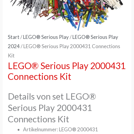
Start
/
LEGO® Serious Play
/
LEGO® Serious Play
2024
/ LEGO® Serious Play 2000431 Connections
Kit
LEGO® Serious Play 2000431
Connections Kit
Details von set LEGO®
Serious Play 2000431
Connections Kit
Artikelnummer: LEGO® 2000431