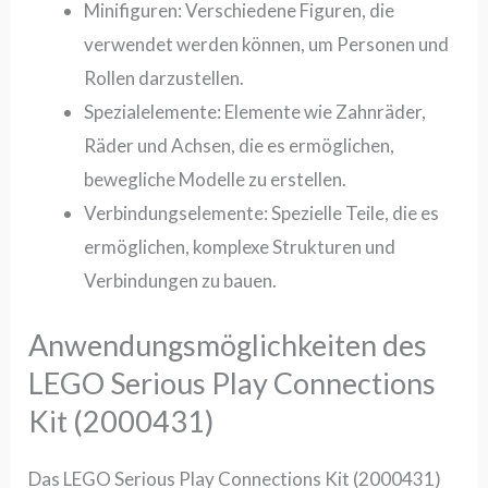
Minifiguren:
Verschiedene Figuren, die
verwendet werden können, um Personen und
Rollen darzustellen.
Spezialelemente:
Elemente wie Zahnräder,
Räder und Achsen, die es ermöglichen,
bewegliche Modelle zu erstellen.
Verbindungselemente:
Spezielle Teile, die es
ermöglichen, komplexe Strukturen und
Verbindungen zu bauen.
Anwendungsmöglichkeiten des
LEGO Serious Play Connections
Kit (2000431)
Das
LEGO Serious Play Connections Kit (2000431)