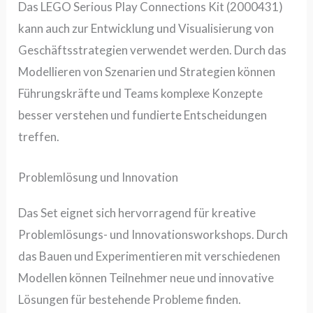
Das
LEGO Serious Play Connections Kit (2000431)
kann auch zur Entwicklung und Visualisierung von
Geschäftsstrategien verwendet werden. Durch das
Modellieren von Szenarien und Strategien können
Führungskräfte und Teams komplexe Konzepte
besser verstehen und fundierte Entscheidungen
treffen.
Problemlösung und Innovation
Das Set eignet sich hervorragend für kreative
Problemlösungs- und Innovationsworkshops. Durch
das Bauen und Experimentieren mit verschiedenen
Modellen können Teilnehmer neue und innovative
Lösungen für bestehende Probleme finden.