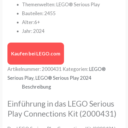
Themenwelten: LEGO® Serious Play
Bauteilen: 2455
Alter:6+
Jahr: 2024
Kaufen bei LEGO.com
Artikelnummer:
2000431
Kategorien:
LEGO®
Serious Play
,
LEGO® Serious Play 2024
Beschreibung
Einführung in das LEGO Serious
Play Connections Kit (2000431)