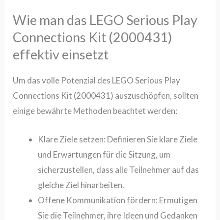
Wie man das LEGO Serious Play
Connections Kit (2000431)
effektiv einsetzt
Um das volle Potenzial des
LEGO Serious Play
Connections Kit (2000431)
auszuschöpfen, sollten
einige bewährte Methoden beachtet werden:
Klare Ziele setzen:
Definieren Sie klare Ziele
und Erwartungen für die Sitzung, um
sicherzustellen, dass alle Teilnehmer auf das
gleiche Ziel hinarbeiten.
Offene Kommunikation fördern:
Ermutigen
Sie die Teilnehmer, ihre Ideen und Gedanken