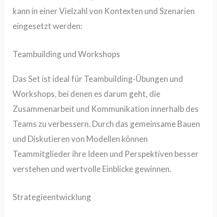
kann in einer Vielzahl von Kontexten und Szenarien
eingesetzt werden:
Teambuilding und Workshops
Das Set ist ideal für Teambuilding-Übungen und
Workshops, bei denen es darum geht, die
Zusammenarbeit und Kommunikation innerhalb des
Teams zu verbessern. Durch das gemeinsame Bauen
und Diskutieren von Modellen können
Teammitglieder ihre Ideen und Perspektiven besser
verstehen und wertvolle Einblicke gewinnen.
Strategieentwicklung