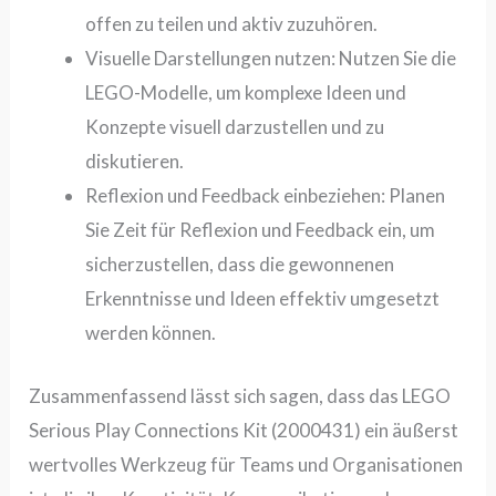
offen zu teilen und aktiv zuzuhören.
Visuelle Darstellungen nutzen:
Nutzen Sie die
LEGO-Modelle, um komplexe Ideen und
Konzepte visuell darzustellen und zu
diskutieren.
Reflexion und Feedback einbeziehen:
Planen
Sie Zeit für Reflexion und Feedback ein, um
sicherzustellen, dass die gewonnenen
Erkenntnisse und Ideen effektiv umgesetzt
werden können.
Zusammenfassend lässt sich sagen, dass das
LEGO
Serious Play Connections Kit (2000431)
ein äußerst
wertvolles Werkzeug für Teams und Organisationen