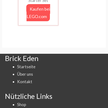
Starter Set
Kaufen bei
LEGO.com
Brick Eden
Startseite
Über uns
Kontakt
Nützliche Links
Shop