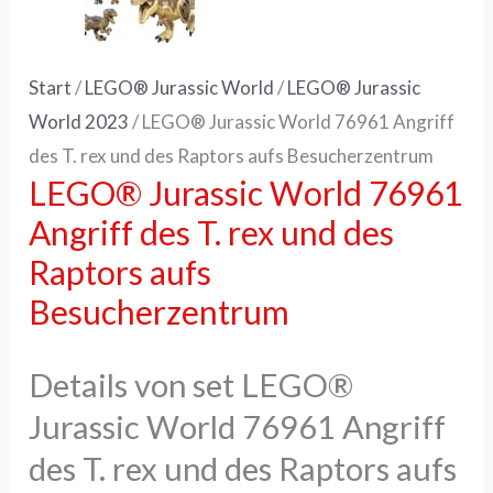
Start
/
LEGO® Jurassic World
/
LEGO® Jurassic
World 2023
/ LEGO® Jurassic World 76961 Angriff
des T. rex und des Raptors aufs Besucherzentrum
LEGO® Jurassic World 76961
Angriff des T. rex und des
Raptors aufs
Besucherzentrum
Details von set LEGO®
Jurassic World 76961 Angriff
des T. rex und des Raptors aufs